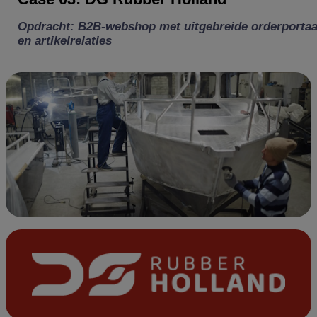
Opdracht: B2B-webshop met uitgebreide orderportaa
en artikelrelaties